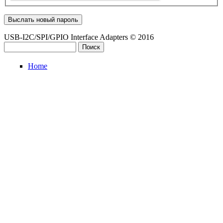
USB-I2C/SPI/GPIO Interface Adapters © 2016
Поиск
Форма поиска
Home