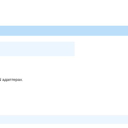
N адаптерах.